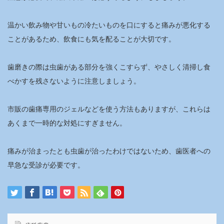
温かい飲み物や甘いもの冷たいものを口にすると痛みが悪化する
ことがあるため、飲食にも気を配ることが大切です。
歯磨きの際は虫歯がある部分を強くこすらず、やさしく清掃し食
べかすを残さないように注意しましょう。
市販の歯痛専用のジェルなどを使う方法もありますが、これらは
あくまで一時的な対処にすぎません。
痛みが治まったとも虫歯が治ったわけではないため、歯医者への
早急な受診が必要です。