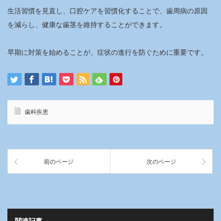
生活習慣を見直し、口腔ケアを習慣化することで、歯周病の原因
を減らし、健康な歯茎を維持することができます。
早期に対策を始めることが、症状の進行を防ぐために重要です。
歯科疾患
前のページ
次のページ