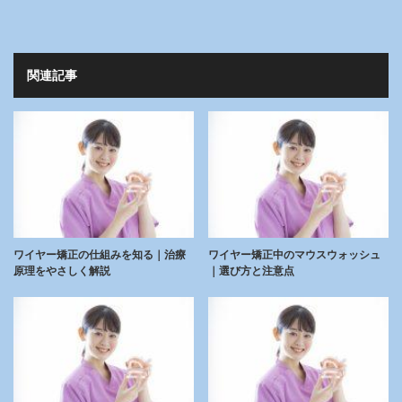
関連記事
ワイヤー矯正の仕組みを知る｜治療
ワイヤー矯正中のマウスウォッシュ
原理をやさしく解説
｜選び方と注意点