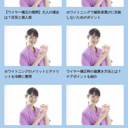
【ワイヤー矯正の期間】大人の場合
ホワイトニングで歯医者選びに失敗
は？目安と個人差
しないためのポイント
ホワイトニングのメリットとデメリ
ワイヤー矯正時の歯磨き方法とは？
ットを冷静に整理
ケアポイントを紹介