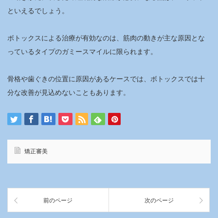
といえるでしょう。
ボトックスによる治療が有効なのは、筋肉の動きが主な原因とな
っているタイプのガミースマイルに限られます。
骨格や歯ぐきの位置に原因があるケースでは、ボトックスでは十
分な改善が見込めないこともあります。
矯正審美
前のページ
次のページ