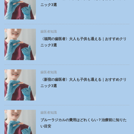
ニック3選
歯医者知識
〈福岡の歯医者〉大人も子供も通える｜おすすめクリ
ニック3選
歯医者知識
〈新宿の歯医者〉大人も子供も通える｜おすすめクリ
ニック3選
歯医者知識
ブルーラジカルの費用はどれくらい？治療前に知りた
い目安