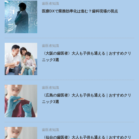
歯医者知識
医療DXで業務効率化は進む？歯科現場の視点
歯医者知識
〈大阪の歯医者〉大人も子供も通える｜おすすめクリ
ニック3選
歯医者知識
〈広島の歯医者〉大人も子供も通える｜おすすめクリ
ニック3選
歯医者知識
〈仙台の歯医者〉大人も子供も通える｜おすすめクリ