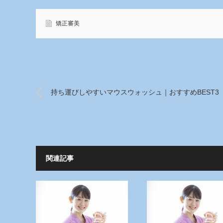
矯正審美
持ち運びしやすいマウスウォッシュ｜おすすめBEST3
関連記事