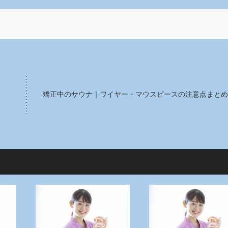
矯正中のサウナ｜ワイヤー・マウスピースの注意点まとめ