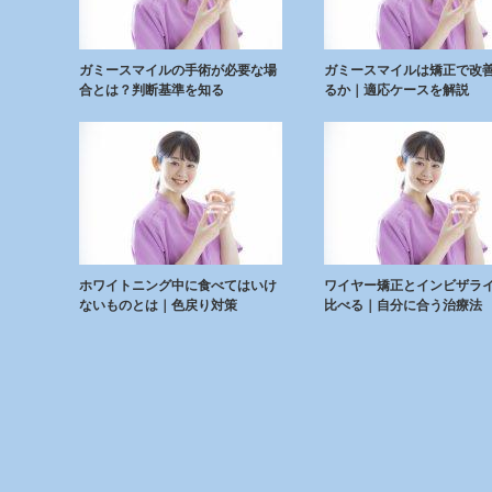
ガミースマイルの手術が必要な場
ガミースマイルは矯正で改
合とは？判断基準を知る
るか｜適応ケースを解説
ホワイトニング中に食べてはいけ
ワイヤー矯正とインビザラ
ないものとは｜色戻り対策
比べる｜自分に合う治療法