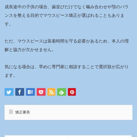
成長途中の子供の場合、歯並びだけでなく噛み合わせや顎のバラ
ンスを整える目的でマウスピース矯正が選ばれることもありま
す。
ただ、マウスピースは装着時間を守る必要があるため、本人の理
解と協力が欠かせません。
気になる場合は、早めに専門家に相談することで選択肢が広がり
ます。
矯正審美