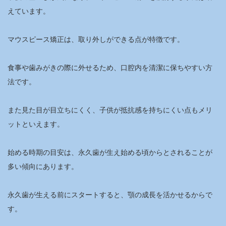
えています。
マウスピース矯正は、取り外しができる点が特徴です。
食事や歯みがきの際に外せるため、口腔内を清潔に保ちやすい方
法です。
また見た目が目立ちにくく、子供が抵抗感を持ちにくい点もメリ
ットといえます。
始める時期の目安は、永久歯が生え始める頃からとされることが
多い傾向にあります。
永久歯が生える前にスタートすると、顎の成長を活かせるからで
す。