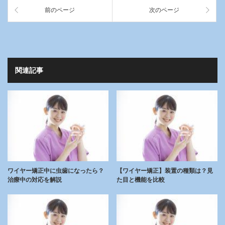
前のページ
次のページ
関連記事
ワイヤー矯正中に虫歯になったら？
【ワイヤー矯正】装置の種類は？見
治療中の対応を解説
た目と機能を比較