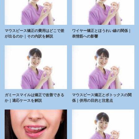
マウスピース矯正の費用はどこで差
ワイヤー矯正とほうれい線の関係｜
が出るのか｜その内訳を解説
表情筋への影響
ガミースマイルは矯正で改善できる
マウスピース矯正とボトックスの関
か｜適応ケースを解説
係｜併用の目的と注意点