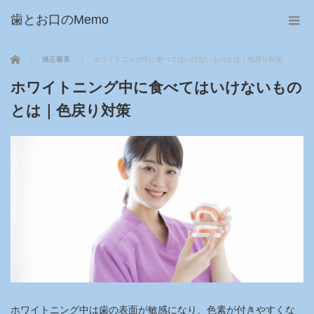
歯とお口のMemo
ホーム
矯正審美
ホワイトニング中に食べてはいけないものとは｜色戻り対策
ホワイトニング中に食べてはいけないもの
とは｜色戻り対策
ホワイトニング中は歯の表面が敏感になり、色素が付きやすくな