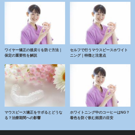
ワイヤー矯正の後戻りを防ぐ方法｜
セルフで行うマウスピースホワイト
保定の重要性を解説
ニング｜特徴と注意点
マウスピース矯正をサボるとどうな
ホワイトニング中のコーヒーはNG？
る？治療期間への影響
着色を防ぐ飲む頻度の目安