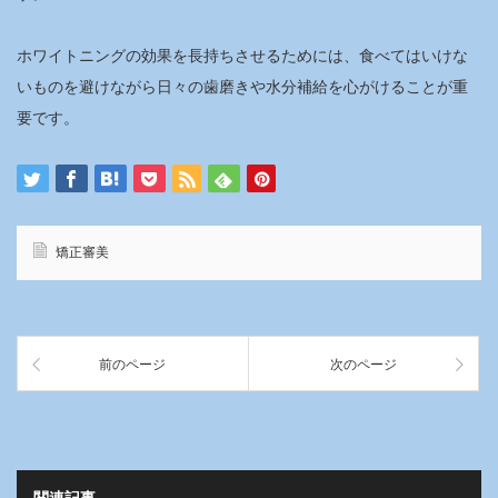
ホワイトニングの効果を長持ちさせるためには、食べてはいけな
いものを避けながら日々の歯磨きや水分補給を心がけることが重
要です。
矯正審美
前のページ
次のページ