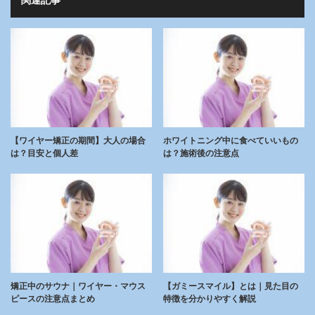
関連記事
【ワイヤー矯正の期間】大人の場合
ホワイトニング中に食べていいもの
は？目安と個人差
は？施術後の注意点
矯正中のサウナ｜ワイヤー・マウス
【ガミースマイル】とは｜見た目の
ピースの注意点まとめ
特徴を分かりやすく解説