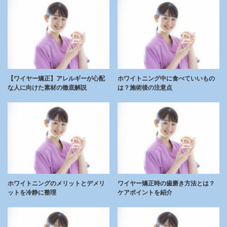
【ワイヤー矯正】アレルギーが心配
ホワイトニング中に食べていいもの
な人に向けた素材の徹底解説
は？施術後の注意点
ホワイトニングのメリットとデメリ
ワイヤー矯正時の歯磨き方法とは？
ットを冷静に整理
ケアポイントを紹介