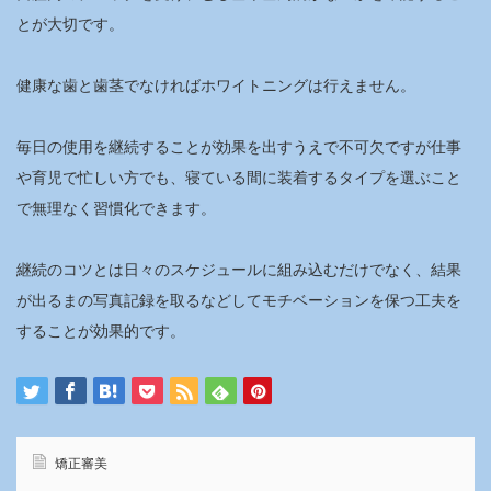
とが大切です。
健康な歯と歯茎でなければホワイトニングは行えません。
毎日の使用を継続することが効果を出すうえで不可欠ですが仕事
や育児で忙しい方でも、寝ている間に装着するタイプを選ぶこと
で無理なく習慣化できます。
継続のコツとは日々のスケジュールに組み込むだけでなく、結果
が出るまの写真記録を取るなどしてモチベーションを保つ工夫を
することが効果的です。
矯正審美