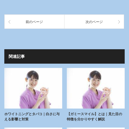
前のページ
次のページ
関連記事
ホワイトニングとタバコ｜白さに与
【ガミースマイル】とは｜見た目の
える影響と対策
特徴を分かりやすく解説