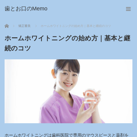
歯とお口のMemo
ホーム
矯正審美
ホームホワイトニングの始め方｜基本と継続のコツ
ホームホワイトニングの始め方｜基本と継
続のコツ
ホームホワイトニングは歯科医院で専用のマウスピースと薬剤を