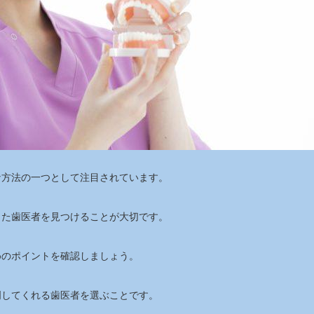
な方法の一つとして注目されています。
った歯医者を見つけることが大切です。
めのポイントを確認しましょう。
明してくれる歯医者を選ぶことです。