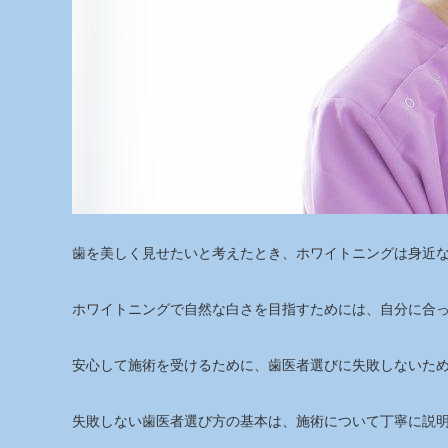
歯を美しく見せたいと考えたとき、ホワイトニングは身近
ホワイトニングで自然な白さを目指すためには、自分に合
安心して施術を受けるために、歯医者選びに失敗しないた
失敗しない歯医者選び方の基本は、施術について丁寧に説