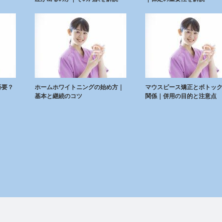
必要？
ホームホワイトニングの始め方｜
マウスピース矯正とボトッ
基本と継続のコツ
関係｜併用の目的と注意点