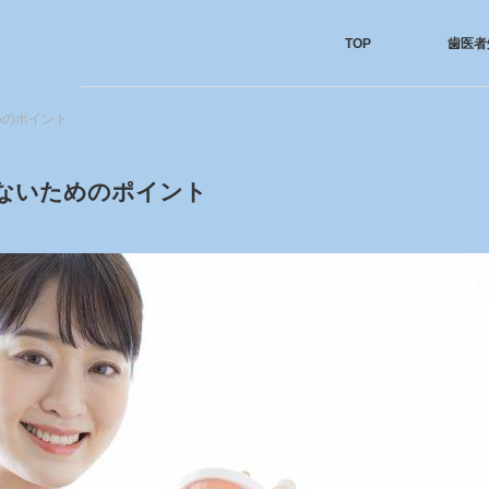
TOP
歯医者
めのポイント
ないためのポイント