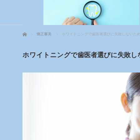
ホーム
矯正審美
ホワイトニングで歯医者選びに失敗しないた
ホワイトニングで歯医者選びに失敗し