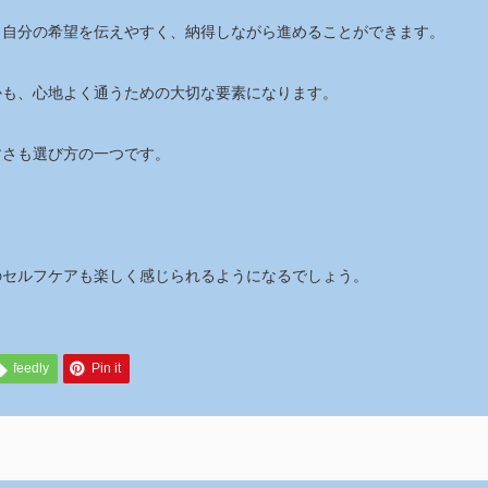
、自分の希望を伝えやすく、納得しながら進めることができます。
かも、心地よく通うための大切な要素になります。
すさも選び方の一つです。
のセルフケアも楽しく感じられるようになるでしょう。
feedly
Pin it